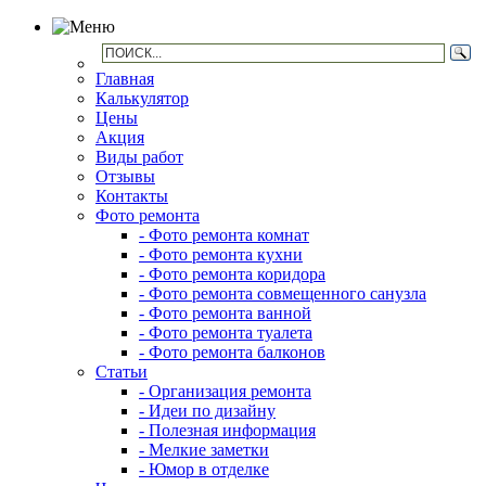
Главная
Калькулятор
Цены
Акция
Виды работ
Отзывы
Контакты
Фото ремонта
- Фото ремонта комнат
- Фото ремонта кухни
- Фото ремонта коридора
- Фото ремонта совмещенного санузла
- Фото ремонта ванной
- Фото ремонта туалета
- Фото ремонта балконов
Статьи
- Организация ремонта
- Идеи по дизайну
- Полезная информация
- Мелкие заметки
- Юмор в отделке