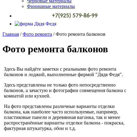
Черновые материалы
Финишные материалы
+7(925) 579-86-99
Главная
/
Фото ремонта
/
Фото ремонта балконов
Фото ремонта балконов
Здесь Вы найдёте заметки с реальными фото ремонта
балконов и лоджий, выполненные фирмой "Дядя Федя".
Здесь представлены не только фото непосредственно
балконов, а зачастую и фотографии совмещения балкона с
комнатой или кухней.
На фото представлены различные варианты отделки
балкона, как наиболее часто используемые, например,
пластиковые панели и деревянная вагонка, так и менее
распространённые варианты отделки балкона - покраска,
фактурная штукатурка, обои и т.д.