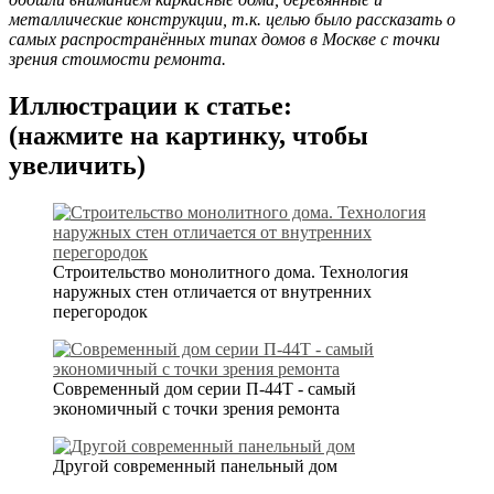
металлические конструкции, т.к. целью было рассказать о
самых распространённых типах домов в Москве с точки
зрения стоимости ремонта.
Иллюстрации к статье:
(нажмите на картинку, чтобы
увеличить)
Строительство монолитного дома. Технология
наружных стен отличается от внутренних
перегородок
Современный дом серии П-44Т - самый
экономичный с точки зрения ремонта
Другой современный панельный дом