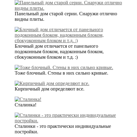
Панельный дом старой серии. Снаружи отлично
видны плиты.
Блочный дом отличается от панельного
подоконным блоком, надоконным блоком,
сбокуоконным блоком и т.д. :)
Тоже блочный. Стены в них сильно кривые.
Кирпичный дом определяют все.
Сталинка!
Сталинки - это практически индивидуальные
постройки.