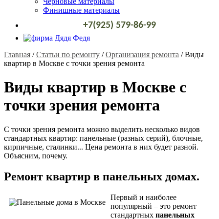
Черновые материалы
Финишные материалы
+7(925) 579-86-99
Главная
/
Статьи по ремонту
/
Организация ремонта
/
Виды
квартир в Москве с точки зрения ремонта
Виды квартир в Москве с
точки зрения ремонта
С точки зрения ремонта можно выделить несколько видов
стандартных квартир: панельные (разных серий), блочные,
кирпичные, сталинки... Цена ремонта в них будет разной.
Объясним, почему.
Ремонт квартир в панельных домах.
Первый и наиболее
популярный – это ремонт
стандартных
панельных