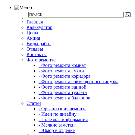
Главная
Калькулятор
Цены
Акция
Виды работ
Отзывы
Контакты
Фото ремонта
- Фото ремонта комнат
- Фото ремонта кухни
- Фото ремонта коридора
- Фото ремонта совмещенного санузла
- Фото ремонта ванной
- Фото ремонта туалета
- Фото ремонта балконов
Статьи
- Организация ремонта
- Идеи по дизайну
- Полезная информация
- Мелкие заметки
- Юмор в отделке