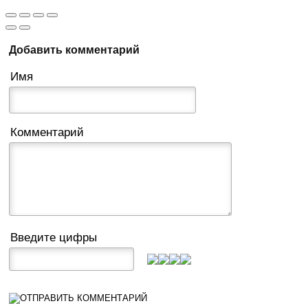
Добавить комментарий
Имя
Комментарий
Введите цифры