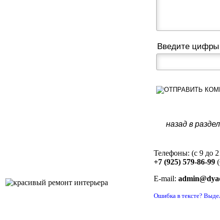
Введите цифры
назад в разде
Телефоны: (с 9 до 
+7 (925) 579-86-99
E-mail:
admin@dyad
Ошибка в тексте? Выдел