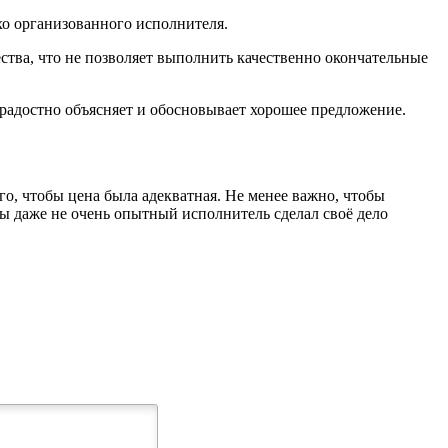
хо организованного исполнителя.
ства, что не позволяет выполнить качественно окончательные
ерадостно объясняет и обосновывает хорошее предложение.
го, чтобы цена была адекватная. Не менее важно, чтобы
ы даже не очень опытный исполнитель сделал своё дело