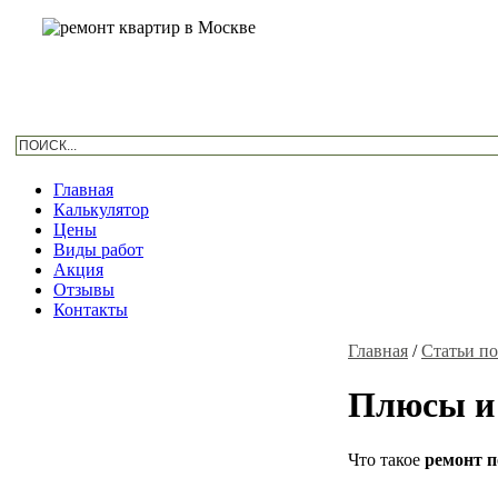
Главная
Калькулятор
Цены
Виды работ
Акция
Отзывы
Контакты
Главная
/
Статьи по
Плюсы и
Что такое
ремонт 