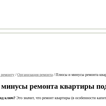
 ремонту
/
Организация ремонта
/
Плюсы и минусы ремонта ква
 минусы ремонта квартиры по
под ключ?
Это значит, что ремонт квартиры (в особенности капи