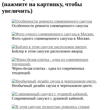
(нажмите на картинку, чтобы
увеличить)
Особенности ремонта совмещенного санузла
Фото одного совмещенного санузла в Москве.
Бойлер в этом санузле расположен вверху.
Чёрно-белая плитка - одна из современных
тенденций.
Необычный дизайн саузла в черепаховом цвете.
Современный санузел с душевой кабиной.