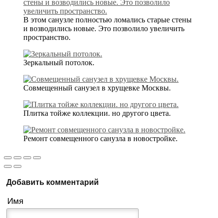
В этом санузле полностью ломались старые стены
и возводились новые. Это позволило увеличить
пространство.
Зеркальный потолок.
Совмещенный санузел в хрущевке Москвы.
Плитка тойже коллекции. но другого цвета.
Ремонт совмещенного санузла в новостройке.
Добавить комментарий
Имя