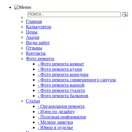
Главная
Калькулятор
Цены
Акция
Виды работ
Отзывы
Контакты
Фото ремонта
- Фото ремонта комнат
- Фото ремонта кухни
- Фото ремонта коридора
- Фото ремонта совмещенного санузла
- Фото ремонта ванной
- Фото ремонта туалета
- Фото ремонта балконов
Статьи
- Организация ремонта
- Идеи по дизайну
- Полезная информация
- Мелкие заметки
- Юмор в отделке