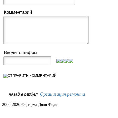
Комментарий
Введите цифры
Организация ремонта
назад в раздел
2006-2026 © фирма Дядя Федя