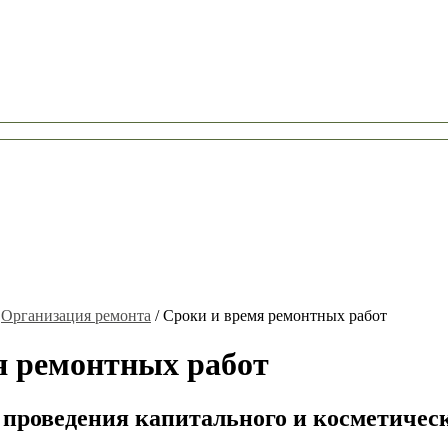
/
Организация ремонта
/
Сроки и время ремонтных работ
я ремонтных работ
 проведения капитального и косметическ