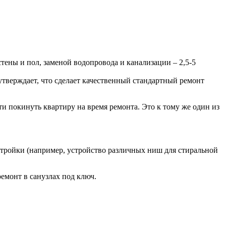
тены и пол, заменой водопровода и канализации – 2,5-5
утверждает, что сделает качественный стандартный ремонт
и покинуть квартиру на время ремонта. Это к тому же один из
тройки (например, устройство различных ниш для стиральной
емонт в санузлах под ключ.