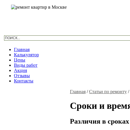
Главная
Калькулятор
Цены
Виды работ
Акция
Отзывы
Контакты
Главная
/
Статьи по ремонту
Сроки и врем
Различия в сроках