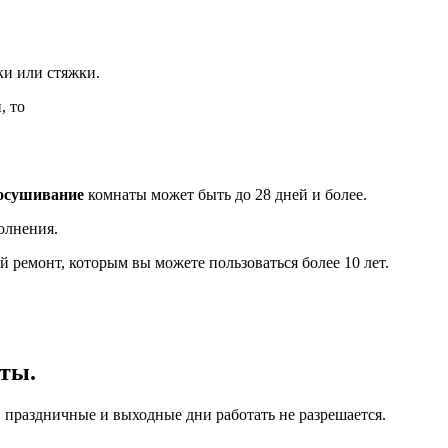
ки или стяжки.
, то
осушивание
комнаты может быть до 28 дней и более.
олнения.
ремонт, которым вы можете пользоваться более 10 лет.
ты.
 праздничные и выходные дни работать не разрешается.