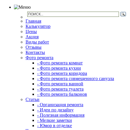
Главная
Калькулятор
Цены
Акция
Виды работ
Отзывы
Контакты
Фото ремонта
- Фото ремонта комнат
- Фото ремонта кухни
- Фото ремонта коридора
- Фото ремонта совмещенного санузла
- Фото ремонта ванной
- Фото ремонта туалета
- Фото ремонта балконов
Статьи
- Организация ремонта
- Идеи по дизайну
- Полезная информация
- Мелкие заметки
- Юмор в отделке