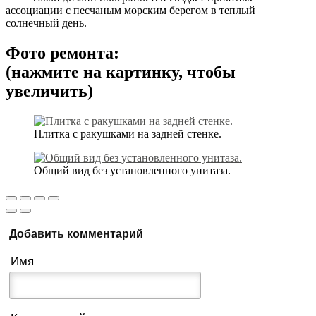
ассоциации с песчаным морским берегом в теплый
солнечный день.
Фото ремонта:
(нажмите на картинку, чтобы
увеличить)
Плитка с ракушками на задней стенке.
Общий вид без установленного унитаза.
Добавить комментарий
Имя